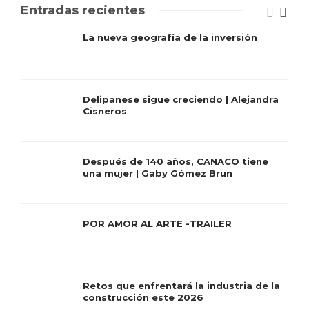
Entradas recientes
La nueva geografía de la inversión
Delipanese sigue creciendo | Alejandra
Cisneros
Después de 140 años, CANACO tiene
una mujer | Gaby Gómez Brun
POR AMOR AL ARTE -TRAILER
Retos que enfrentará la industria de la
construcción este 2026