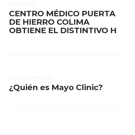
REPORTAJES
CENTRO MÉDICO PUERTA
DE HIERRO COLIMA
OBTIENE EL DISTINTIVO H
EVENTOS
,
PORTADA
¿Quién es Mayo Clinic?