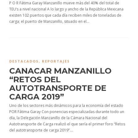
P O R Fátima Garay Manzanillo mueve más del 40% del total de
TEU’s a nivel nacional A lo largo y ancho de la República Mexicana
existen 102 puertos que cada día reciben miles de toneladas de
carga; el puerto de Manzanillo, situado en el...
DESTACADOS
,
REPORTAJES
CANACAR MANZANILLO
“RETOS DEL
AUTOTRANSPORTE DE
CARGA 2019”
Uno de los sectores más dinámicos para la economía del estado
POR Fátima Garay Con ponencias especializadas durante todo un
día, la Delegación Manzanillo de la Cámara Nacional del
Autotransporte de Carga realizó el que sería el primer foro “Retos
del autotransporte de carga 2019”....