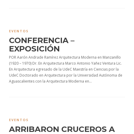
EVENTOS
CONFERENCIA –
EXPOSICIÓN
POR Aarón Andrade Ramírez Arquitectura Moderna en Manzanillo
(1920 – 1970) Dr. En Arquitectura Marco Antonio Yañez Ventura Lic.
En Arquitectura egresado de la UdeC Maestría en Ciencias por la
UdeC Doctorado en Arquitectura por la Universidad Autónoma de
Aguascalientes con la Arquitectura Moderna en...
EVENTOS
ARRIBARON CRUCEROS A