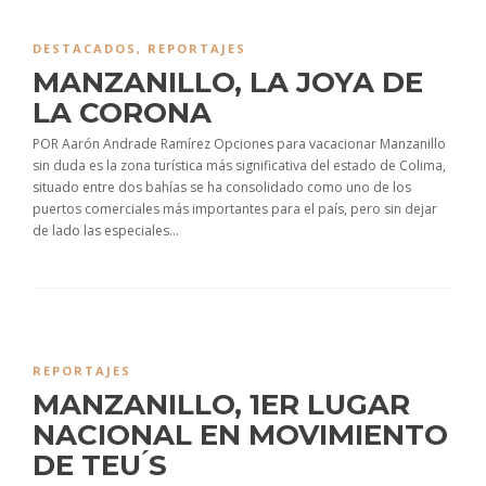
DESTACADOS
,
REPORTAJES
MANZANILLO, LA JOYA DE
LA CORONA
POR Aarón Andrade Ramírez Opciones para vacacionar Manzanillo
sin duda es la zona turística más significativa del estado de Colima,
situado entre dos bahías se ha consolidado como uno de los
puertos comerciales más importantes para el país, pero sin dejar
de lado las especiales...
REPORTAJES
MANZANILLO, 1ER LUGAR
NACIONAL EN MOVIMIENTO
DE TEU ́S