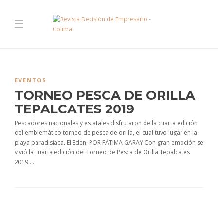
EVENTOS
TORNEO PESCA DE ORILLA
TEPALCATES 2019
Pescadores nacionales y estatales disfrutaron de la cuarta edición
del emblemático torneo de pesca de orilla, el cual tuvo lugar en la
playa paradisiaca, El Edén. POR FÁTIMA GARAY Con gran emoción se
vivió la cuarta edición del Torneo de Pesca de Orilla Tepalcates
2019....