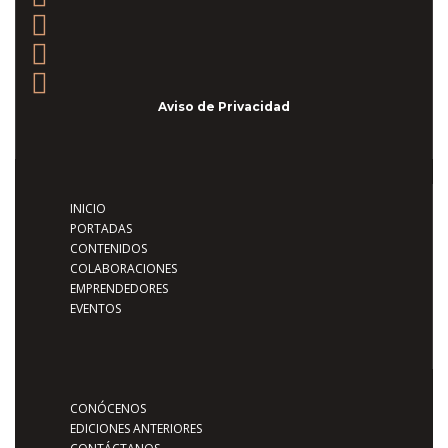
Aviso de Privacidad
INICIO
PORTADAS
CONTENIDOS
COLABORACIONES
EMPRENDEDORES
EVENTOS
CONÓCENOS
EDICIONES ANTERIORES