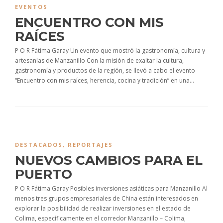
EVENTOS
ENCUENTRO CON MIS
RAÍCES
P O R Fátima Garay Un evento que mostró la gastronomía, cultura y
artesanías de Manzanillo Con la misión de exaltar la cultura,
gastronomía y productos de la región, se llevó a cabo el evento
“Encuentro con mis raíces, herencia, cocina y tradición” en una...
DESTACADOS
,
REPORTAJES
NUEVOS CAMBIOS PARA EL
PUERTO
P O R Fátima Garay Posibles inversiones asiáticas para Manzanillo Al
menos tres grupos empresariales de China están interesados en
explorar la posibilidad de realizar inversiones en el estado de
Colima, específicamente en el corredor Manzanillo – Colima,