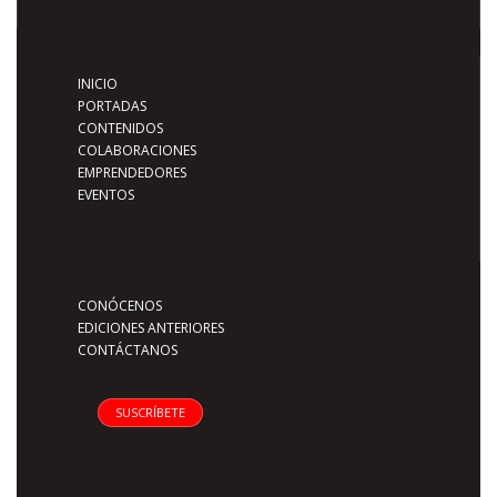
INICIO
PORTADAS
CONTENIDOS
COLABORACIONES
EMPRENDEDORES
EVENTOS
CONÓCENOS
EDICIONES ANTERIORES
CONTÁCTANOS
SUSCRÍBETE