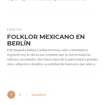
EVENTOS
FOLKLOR MEXICANO EN
BERLÍN
POR Alejandra Balleza Casillas Herencia, valor e identidad La
migración hoy en día es una constante que se vive en todas las
culturas y sociedades. Vivir fuera y lejos de la patria implica grandes
retos, esfuerzos y desafíos. La cantidad de mexicanos que salen a...
1
2
SIGUIENTE