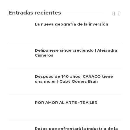
Entradas recientes
La nueva geografía de la inversión
Delipanese sigue creciendo | Alejandra
Cisneros
Después de 140 años, CANACO tiene
una mujer | Gaby Gómez Brun
POR AMOR AL ARTE -TRAILER
Retos que enfrentará la industria de la