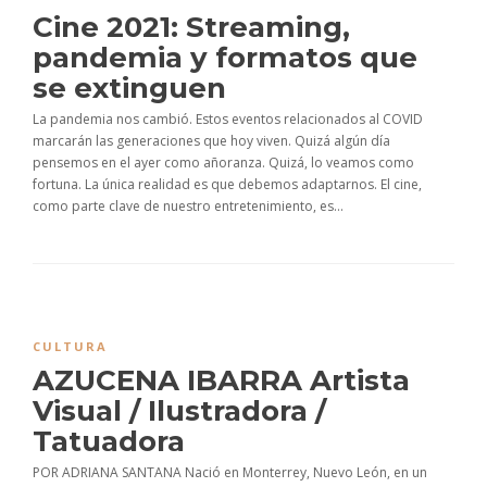
Cine 2021: Streaming,
pandemia y formatos que
se extinguen
La pandemia nos cambió. Estos eventos relacionados al COVID
marcarán las generaciones que hoy viven. Quizá algún día
pensemos en el ayer como añoranza. Quizá, lo veamos como
fortuna. La única realidad es que debemos adaptarnos. El cine,
como parte clave de nuestro entretenimiento, es...
CULTURA
AZUCENA IBARRA Artista
Visual / Ilustradora /
Tatuadora
POR ADRIANA SANTANA Nació en Monterrey, Nuevo León, en un