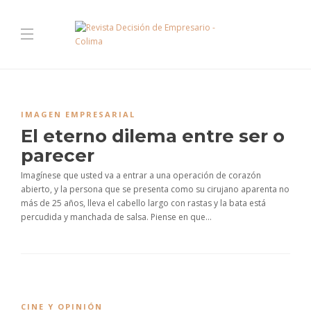
IMAGEN EMPRESARIAL
El eterno dilema entre ser o
parecer
Imagínese que usted va a entrar a una operación de corazón
abierto, y la persona que se presenta como su cirujano aparenta no
más de 25 años, lleva el cabello largo con rastas y la bata está
percudida y manchada de salsa. Piense en que...
CINE Y OPINIÓN