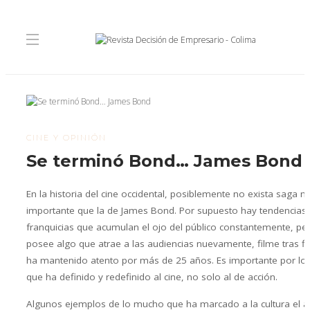
CINE Y OPINIÓN
Se terminó Bond… James Bond
En la historia del cine occidental, posiblemente no exista saga 
importante que la de James Bond. Por supuesto hay tendencias
franquicias que acumulan el ojo del público constantemente, p
posee algo que atrae a las audiencias nuevamente, filme tras fil
ha mantenido atento por más de 25 años. Es importante por l
que ha definido y redefinido al cine, no solo al de acción.
Algunos ejemplos de lo mucho que ha marcado a la cultura el 