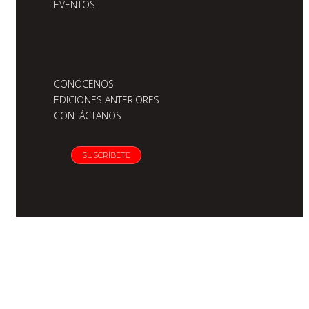
EVENTOS
CONÓCENOS
EDICIONES ANTERIORES
CONTÁCTANOS
SUSCRÍBETE