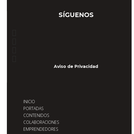
SÍGUENOS
Aviso de Privacidad
INICIO
PORTADAS
CONTENIDOS
COLABORACIONES
EMPRENDEDORES