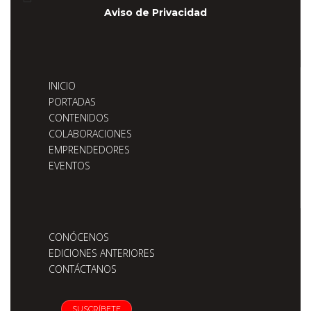
Aviso de Privacidad
INICIO
PORTADAS
CONTENIDOS
COLABORACIONES
EMPRENDEDORES
EVENTOS
CONÓCENOS
EDICIONES ANTERIORES
CONTÁCTANOS
SUSCRÍBETE