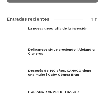
Entradas recientes
La nueva geografía de la inversión
Delipanese sigue creciendo | Alejandra
Cisneros
Después de 140 años, CANACO tiene
una mujer | Gaby Gómez Brun
POR AMOR AL ARTE -TRAILER