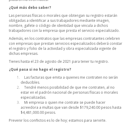
¿Qué más debo saber?
Las personas físicas o morales que obtengan su registro estarán
obligadas a identificar a sus trabajadores mediante imagen,
nombre, gafete o código de identidad que vincula a dichos
trabajadores con la empresa que presta el servicio especializado.
Además, en los contratos que las empresas contratantes celebren
con empresas que prestan servicios especializados deberá constar
el registro y folio de la actividad y obra especializada vigente de
dichas empresas.
Tienes hasta el 23 de agosto de 2021 para tener tu registro.
¿Qué pasa si no hago el registro?
Las facturas que emita a quienes me contraten no serán
deducibles.
Tendré menos posibilidad de que me contraten, al no
estar en el padrón nacional de personas físicas o morales
especializadas.
Mi empresa o quien me contrate se puede hacer
acreedora a multas que van desde $179,240.00 pesos hasta
$4,481,000.00 pesos.
Prevenir los conflictos es lo de hoy; estamos para servirte.