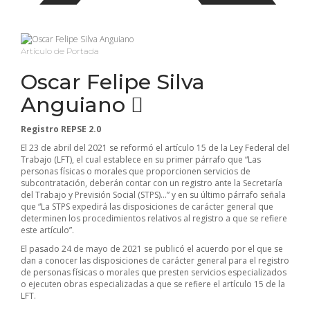
Artículo de Portada
Oscar Felipe Silva
Anguiano
Registro REPSE 2.0
El 23 de abril del 2021 se reformó el artículo 15 de la Ley Federal del
Trabajo (LFT), el cual establece en su primer párrafo que “Las
personas físicas o morales que proporcionen servicios de
subcontratación, deberán contar con un registro ante la Secretaría
del Trabajo y Previsión Social (STPS)…” y en su último párrafo señala
que “La STPS expedirá las disposiciones de carácter general que
determinen los procedimientos relativos al registro a que se refiere
este artículo”.
El pasado 24 de mayo de 2021 se publicó el acuerdo por el que se
dan a conocer las disposiciones de carácter general para el registro
de personas físicas o morales que presten servicios especializados
o ejecuten obras especializadas a que se refiere el artículo 15 de la
LFT.