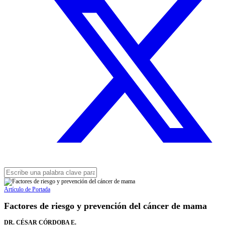
Artículo de Portada
Factores de riesgo y prevención del cáncer de mama
DR. CÉSAR CÓRDOBA E.