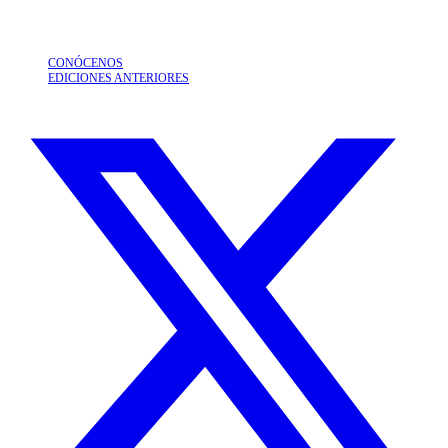
CONÓCENOS
EDICIONES ANTERIORES