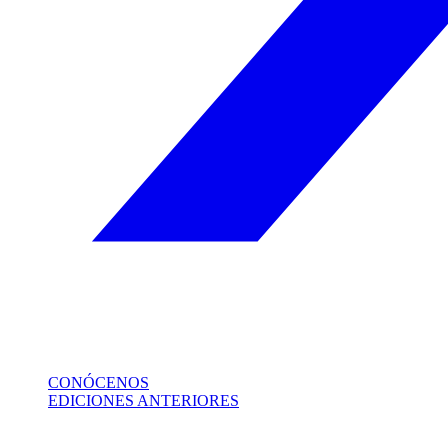
CONÓCENOS
EDICIONES ANTERIORES