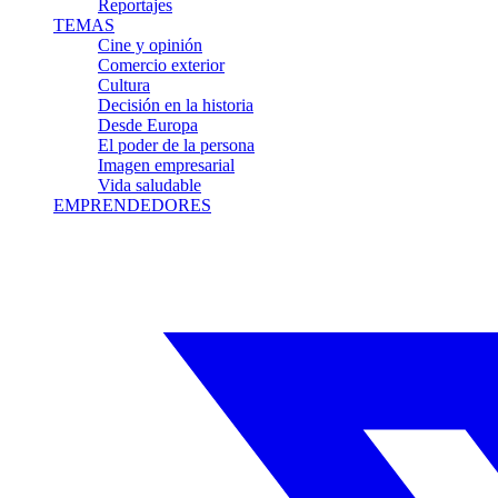
Reportajes
TEMAS
Cine y opinión
Comercio exterior
Cultura
Decisión en la historia
Desde Europa
El poder de la persona
Imagen empresarial
Vida saludable
EMPRENDEDORES