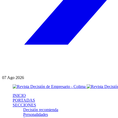
07
Ago
2026
INICIO
PORTADAS
SECCIONES
Decisión recomienda
Personalidades