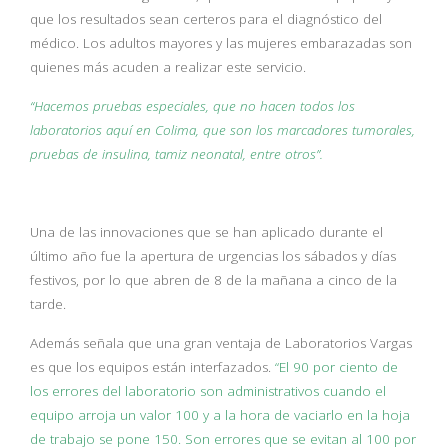
que los resultados sean certeros para el diagnóstico del
médico. Los adultos mayores y las mujeres embarazadas son
quienes más acuden a realizar este servicio.
“Hacemos pruebas especiales, que no hacen todos los
laboratorios aquí en Colima, que son los marcadores tumorales,
pruebas de insulina, tamiz neonatal, entre otros”.
Una de las innovaciones que se han aplicado durante el
último año fue la apertura de urgencias los sábados y días
festivos, por lo que abren de 8 de la mañana a cinco de la
tarde.
Además señala que una gran ventaja de Laboratorios Vargas
es que los equipos están interfazados.
“El 90 por ciento de
los errores del laboratorio son administrativos cuando el
equipo arroja un valor 100 y a la hora de vaciarlo en la hoja
de trabajo se pone 150. Son errores que se evitan al 100 por