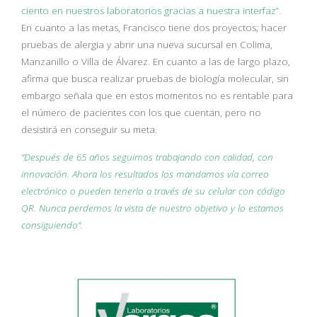
ciento en nuestros laboratorios gracias a nuestra interfaz”.
En cuanto a las metas, Francisco tiene dos proyectos; hacer
pruebas de alergia y abrir una nueva sucursal en Colima,
Manzanillo o Villa de Álvarez. En cuanto a las de largo plazo,
afirma que busca realizar pruebas de biología molecular, sin
embargo señala que en estos momentos no es rentable para
el número de pacientes con los que cuentan, pero no
desistirá en conseguir su meta.
“Después de 65 años seguimos trabajando con calidad, con
innovación. Ahora los resultados los mandamos vía correo
electrónico o pueden tenerlo a través de su celular con código
QR. Nunca perdemos la vista de nuestro objetivo y lo estamos
consiguiendo”.