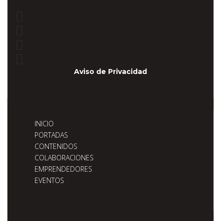
Aviso de Privacidad
INICIO
PORTADAS
CONTENIDOS
COLABORACIONES
EMPRENDEDORES
EVENTOS