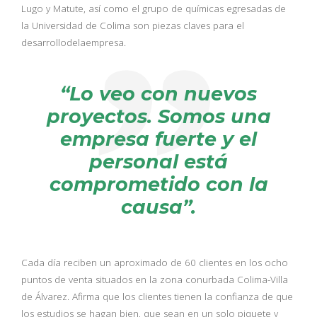
Lugo y Matute, así como el grupo de químicas egresadas de
la Universidad de Colima son piezas claves para el
desarrollodelaempresa.
“Lo veo con nuevos
proyectos. Somos una
empresa fuerte y el
personal está
comprometido con la
causa”.
Cada día reciben un aproximado de 60 clientes en los ocho
puntos de venta situados en la zona conurbada Colima-Villa
de Álvarez. Afirma que los clientes tienen la confianza de que
los estudios se hagan bien, que sean en un solo piquete y