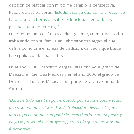
decisión de platicar con mi tío me cambió la perspectiva.
Recuerdo sus palabras:
“Estudia esto ya que como director de
laboratorio deberás de saber el funcionamiento de las
pruebas para poder dirigir”.
En 1995 adquirió el título y al día siguiente, cuenta, ya estaba
trabajando con su familia en Laboratorios Vargas, al que
define como una empresa de tradición, calidad y que busca
la empatía con los pacientes.
En el año 2000, Francisco Vargas Salas obtuvo el grado de
Maestro en Ciencias Médicas y en el año 2006 el grado de
Doctor en Ciencias Médicas, por parte de la Universidad de
Colima.
“Durante todo este tiempo he pasado por varias etapas y todas
han sido enriquecedoras. Fui de trabajador, después llegué a
una etapa en donde compartía las experiencias con mi padre y
luego le presentaba el proyecto, pero tenía que demostrar que
funcionaría”.