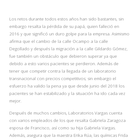
Los retos durante todos estos años han sido bastantes, sin
embargo resalta la pérdida de su papá, quien falleció en
2016 y que significó un duro golpe para la empresa. Asimismo
afirma que el cambio de la calle Ocampo a la calle
Degollado y después la migración a la calle Gildardo Gómez,
fue también un obstáculo que debieron superar ya que
debido a esto varios pacientes se perdieron. Además de
tener que competir contra la llegada de un laboratorio
transnacional con precios competitivos; sin embargo el
esfuerzo ha valido la pena ya que desde junio del 2018 los
pacientes se han estabilizado y la situación ha ido cada vez
mejor.
Después de muchos cambios, Laboratorios Vargas cuenta
con varios empleados de los que resalta Gabriela Zaragoza
esposa de Francisco, así como su hija Gabriela Vargas.
Además, asegura que la maestra Erika Rúa, las químicas Frida