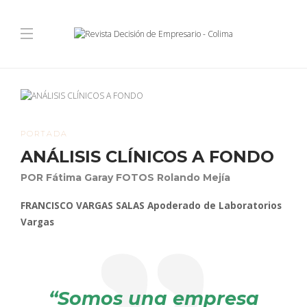
PORTADA
ANÁLISIS CLÍNICOS A FONDO
POR Fátima Garay FOTOS Rolando Mejía
FRANCISCO VARGAS SALAS Apoderado de Laboratorios
Vargas
“Somos una empresa