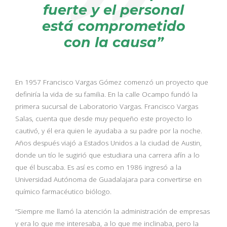
fuerte y el personal
está comprometido
con la causa”
En 1957 Francisco Vargas Gómez comenzó un proyecto que
definiría la vida de su familia. En la calle Ocampo fundó la
primera sucursal de Laboratorio Vargas. Francisco Vargas
Salas, cuenta que desde muy pequeño este proyecto lo
cautivó, y él era quien le ayudaba a su padre por la noche.
Años después viajó a Estados Unidos a la ciudad de Austin,
donde un tío le sugirió que estudiara una carrera afín a lo
que él buscaba. Es así es como en 1986 ingresó a la
Universidad Autónoma de Guadalajara para convertirse en
químico farmacéutico biólogo.
“Siempre me llamó la atención la administración de empresas
y era lo que me interesaba, a lo que me inclinaba, pero la